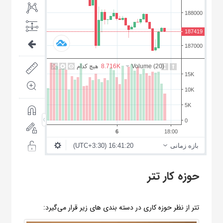
حوزه کار تتر
تتر از نظر حوزه کاری در دسته بندی های زیر قرار می‌گیرد: