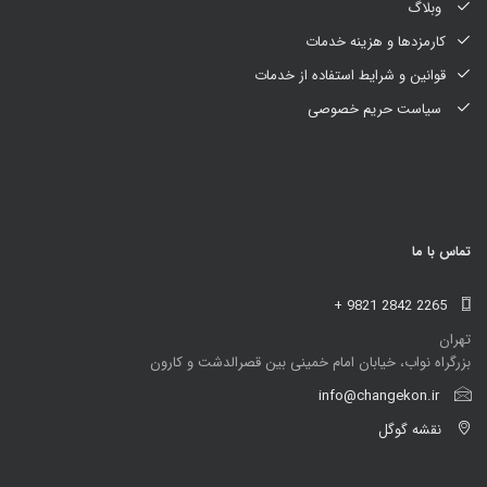
وبلاگ
کارمزدها و هزینه خدمات
قوانین و شرایط استفاده از خدمات
سیاست حریم خصوصی
تماس با ما
+ 9821 2842 2265
تهران
بزرگراه نواب، خیابان امام خمینی بین قصرالدشت و کارون
info@changekon.ir
نقشه گوگل