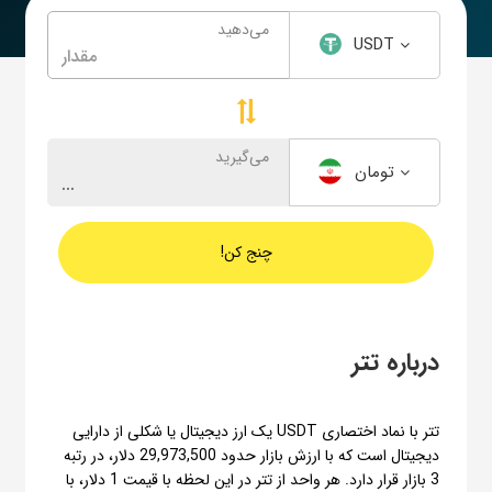
می‌دهید
USDT
می‌گیرید
تومان
چنج کن!
درباره تتر
تتر با نماد اختصاری USDT یک ارز دیجیتال یا شکلی از دارایی
دیجیتال است که با ارزش بازار حدود 29,973,500 دلار، در رتبه
3 بازار قرار دارد. هر واحد از تتر در این لحظه با قیمت 1 دلار، با