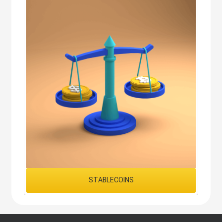
STABLECOINS