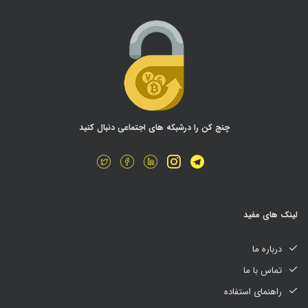
چنج کن را درشبکه های اجتماعی دنبال کنید
لینک های مفید
درباره ما
تماس با ما
راهنمای استفاده