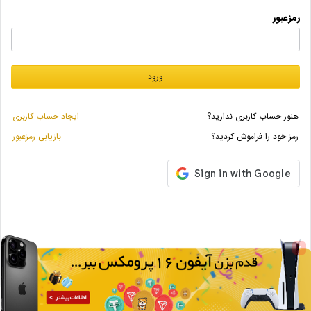
رمزعبور
ورود
هنوز حساب کاربری ندارید؟
ایجاد حساب کاربری
رمز خود را فراموش کردید؟
بازیابی رمزعبور