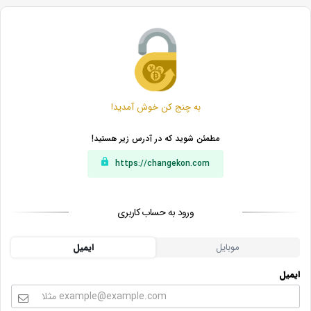
به چنج کن خوش آمدید!
مطمئن شوید که در آدرس زیر هستید!
https://changekon.com
ورود به حساب کاربری
موبایل
ایمیل
ایمیل