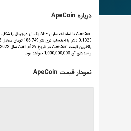
درباره ApeCoin
واحدهای آن 1,000,000,000 خواهد بود.
نمودار قیمت ApeCoin