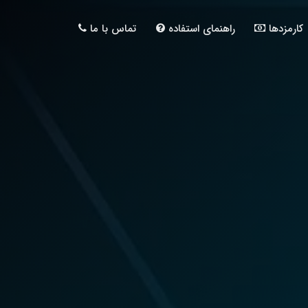
کارمزدها
راهنمای استفاده
تماس با ما