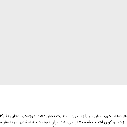
ضعیت‌های خرید و فروش را به صورتی متفاوت نشان دهند. درجه‌های تحلیل تکنیکال
رز دلار و کوین انتخاب شده نشان می‌دهند. برای نمونه درجه لحظه‌ای در تایم‌فریم