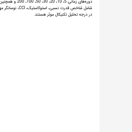
دوره‌های زمان
شامل شاخص قدر
در درجه تحلیل تکنیکال موثر هستند.