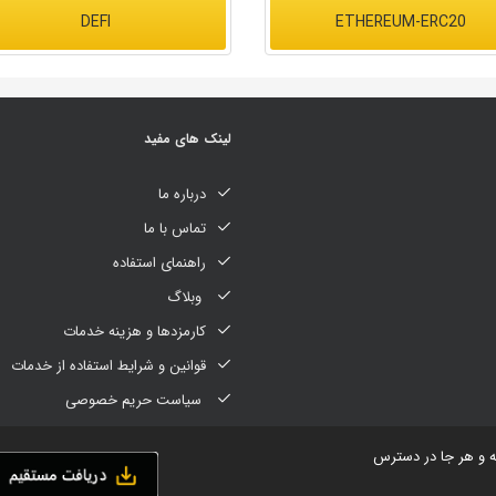
DEFI
ETHEREUM-ERC20
لینک های مفید
درباره ما
تماس با ما
راهنمای استفاده
وبلاگ
کارمزدها و هزینه خدمات
قوانین و شرایط استفاده از خدمات
سیاست حریم خصوصی
ه و هر جا در دسترس