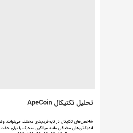
تحلیل تکنیکال ApeCoin
شاخص‌های تکنیکال در تایم‌فریم‌های مختلف می‌توانند و
اندیکاتورهای مختلفی مانند میانگین متحرک را برای جفت ا