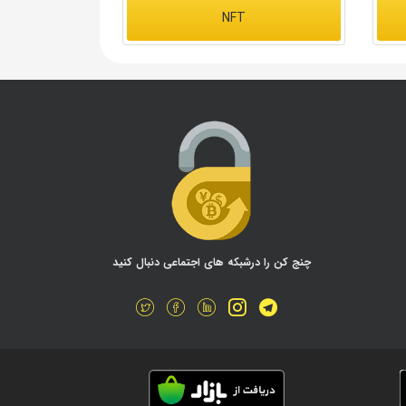
NFT
چنج کن را درشبکه های اجتماعی دنبال کنید