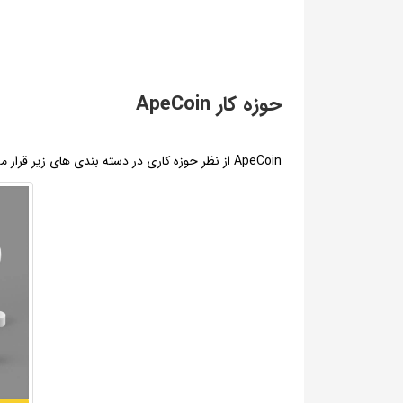
حوزه کار ApeCoin
ApeCoin از نظر حوزه کاری در دسته بندی های زیر قرار می‌گیرد: