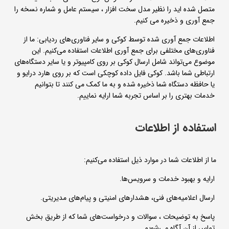
متصل شده اید را نظیر مدل سخت افزار ، سیستم عامل و شماره نسخه را
جمع آوری و ذخیره می کنیم.
اطلاعات جمع آوری شده توسط کوکی و سایر فناوری‌های ردیابی: ما از
فناوری‌های مختلفی برای جمع آوری اطلاعات استفاده می‌کنیم. این
موضوع می‌تواند شامل ارسال کوکی بر روی کامپیوتر و یا سایر دستگاه‌های
ارتباطی شما باشد. کوکی فایل داده کوچکی است که بر روی هارد درایو و
یا حافظه دستگاه شما ذخیره شده و به ما کمک می کنند تا بتوانیم
خدمات بهتری را بر اساس تجربه شما ارایه نماییم.
استفاده از اطلاعات
ما از اطلاعات شما در موارد ذیل استفاده می‌کنیم:
ارایه و بهبود خدمات و سرویس‌ها.
ارسال اعلامیه‌های فنی، هشدارهای امنیتی و پیام‌های مدیریتی.
پاسخ به توضیحات ، سوالات و درخواست‌های شما که از طریق بخش
تماس از آن آگاه می‌شویم.