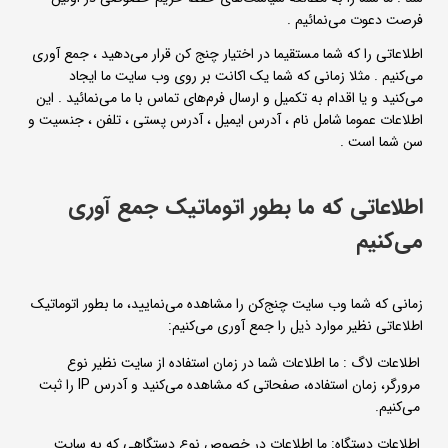
فرصت دعوت می‌نمائیم .
اطلاعاتی را که شما مستقیما در اختیار چنج کن قرار می‌دهید ، جمع آوری
می‌کنیم . مثلا زمانی که شما یک اکانت بر روی وب سایت ما ایجاد
می‌کنید و یا اقدام به تکمیل و ارسال فرم‌های تماس با ما می‌نمائید . این
اطلاعات عموما شامل نام ، آدرس ایمیل ، آدرس پستی ، تلفن ، جنسیت و
سن شما است .
اطلاعاتی که ما بطور اتوماتیک جمع آوری
می‌کنیم
زمانی که شما وب سایت چنج‌کن را مشاهده می‌نمایید، ما بطور اتوماتیک
اطلاعاتی نظیر موارد ذیل را جمع آوری می‌کنیم:
اطلاعات لاگ : ما اطلاعات شما در زمان استفاده از سایت نظیر نوع
مرورگر، زمان استفاده، صفحاتی که مشاهده می‌کنید و آدرس IP را ثبت
می‌کنیم.
اطلاعات دستگاه: ما اطلاعات در خصوص نوع دستگاهی که به سایت