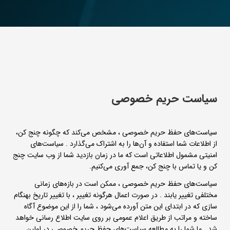
سیاست حریم خصوصی
سیاست‌های حفظ حریم خصوصی ، مشخص می‌کند که چگونه چنج کن،
از اطلاعات شما استفاده و آن‌ها را به اشتراک می‌گذارد . سیاست‌های
امنیتی مشمول اطلاعاتی است که ما در زمان بازدید شما از وب سایت چنج
کن و یا تماس با چنج کن، جمع آوری می‌کنیم.
سیاست‌های حفظ حریم خصوصی ، ممکن است در بازه‌های زمانی
مختلفی تغییر یابند . در صورت اعمال هرگونه تغییر ، با تغییر تاریخ بهنگام
سازی که در ابتدای این متن آورده می‌شود ، شما را از این موضوع آگاه
ساخته و مراتب از طریق اعلام عمومی بر روی سایت اطلاع رسانی خواهد
شد . ما شما را به مطالعه سیاست‌های حفظ حریم خصوصی در اولین