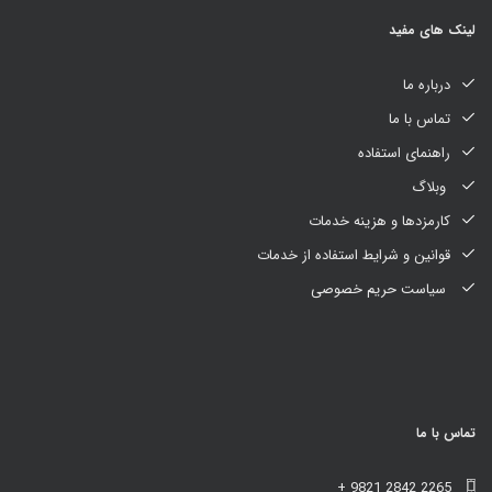
لینک های مفید
درباره ما
تماس با ما
راهنمای استفاده
وبلاگ
کارمزدها و هزینه خدمات
قوانین و شرایط استفاده از خدمات
سیاست حریم خصوصی
تماس با ما
+ 9821 2842 2265