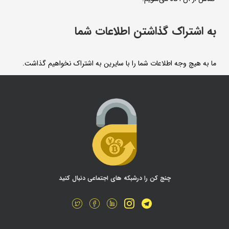
به اشتراک گذاشتن اطلاعات شما
ما به هیچ وجه اطلاعات شما را با سایرین به اشتراک نخواهیم گذاشت.
چنج کن را درشبکه های اجتماعی دنبال کنید