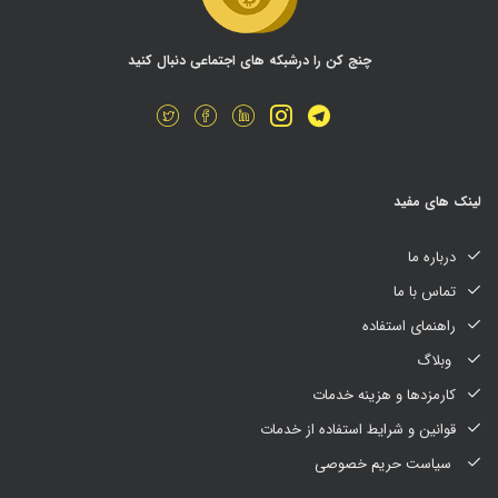
چنج کن را درشبکه های اجتماعی دنبال کنید
لینک های مفید
درباره ما
تماس با ما
راهنمای استفاده
وبلاگ
کارمزدها و هزینه خدمات
قوانین و شرایط استفاده از خدمات
سیاست حریم خصوصی