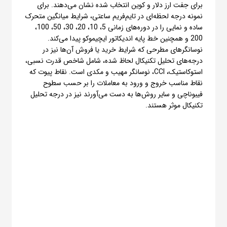
برای جفت ارز دلار و کوین انتخاب شده نشان می‌دهند. برای
نمونه درجه لحظه‌ای در تایم‌فریم ساعتی، شرایط میانگین متحرک
ساده و نمایی را در دوره‌های زمانی 5، 10، 20، 30، 50، 100،
200 و همچنین خط پایه اندیکاتور ایچیموکو پیدا می‌کند.
نوسانگرهای مطرحی که شرایط خرید یا فروش آن‌ها نیز در
درجه‌های تحلیل تکنیکال لحاظ شده، شامل شاخص قدرت نسبی،
استوکاستیک، CCI، نوسانگر مهیب و مکدی است. نقاط پیوت که
نقاط مناسب خروج و ورود به معاملات را بر حسب سطوح
فیبوناچی و سایر روش‌ها به دست می‌آورند نیز در درجه تحلیل
تکنیکال موثر هستند.