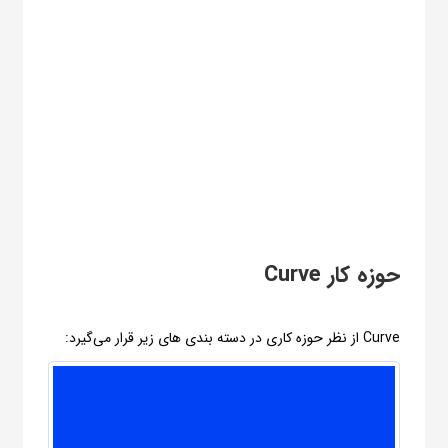
حوزه کار Curve
Curve از نظر حوزه کاری در دسته بندی های زیر قرار می‌گیرد: