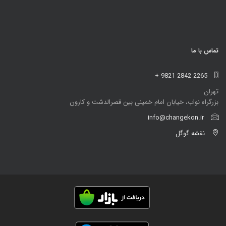
تماس با ما
+ 9821 2842 2265
تهران
بزرگراه نواب، خیابان امام خمینی بین قصرالدشت و کارون
info@changekon.ir
نقشه گوگل