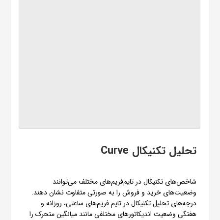
تحلیل تکنیکال Curve
شاخص‌های تکنیکال در تایم‌فریم‌های مختلف می‌توانند
وضعیت‌های خرید و فروش را به صورتی متفاوت نشان دهند.
درجه‌های تحلیل تکنیکال در تایم فریم‌های ساعتی، روزانه و
هفتگی وضعیت اندیکاتورهای مختلفی مانند میانگین متحرک را