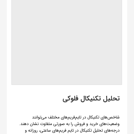
تحلیل تکنیکال فلوکی
شاخص‌های تکنیکال در تایم‌فریم‌های مختلف می‌توانند
وضعیت‌های خرید و فروش را به صورتی متفاوت نشان دهند.
درجه‌های تحلیل تکنیکال در تایم فریم‌های ساعتی، روزانه و