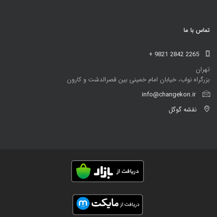
تماس با ما
+ 9821 2842 2265
تهران
بزرگراه نواب، خیابان امام خمینی بین قصرالدشت و کارون
info@changekon.ir
نقشه گوگل