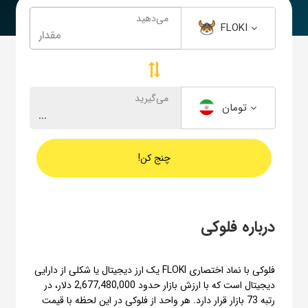
می‌دهید
FLOKI
می‌گیرید
تومان
چنج کن!
درباره فلوکی
فلوکی با نماد اختصاری FLOKI یک ارز دیجیتال یا شکلی از دارایی
دیجیتال است که با ارزش بازار حدود 2,677,480,000 دلار، در
رتبه 73 بازار قرار دارد. هر واحد از فلوکی در این لحظه با قیمت