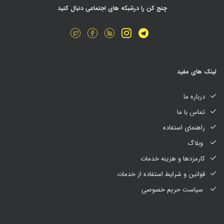
چنج کن را درشبکه های اجتماعی دنبال کنید
لینک های مفید
درباره ما
تماس با ما
راهنمای استفاده
وبلاگ
کارمزدها و هزینه خدمات
قوانین و شرایط استفاده از خدمات
سیاست حریم خصوصی