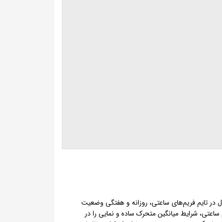
 در تایم فریم‌های ساعتی، روزانه و هفتگی وضعیت
 ساعتی، شرایط میانگین متحرک ساده و نمایی را در