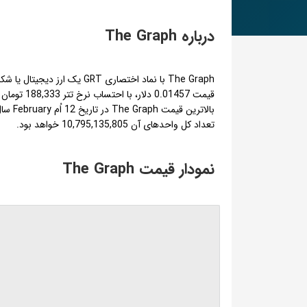
درباره The Graph
تعداد کل واحدهای آن 10,795,135,805 خواهد بود.
نمودار قیمت The Graph