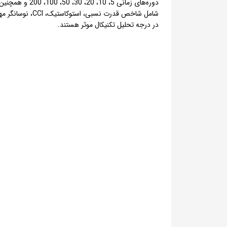
دوره‌های زمان
شامل شاخص قدر
در درجه تحلیل تکنیکال موثر هستند.