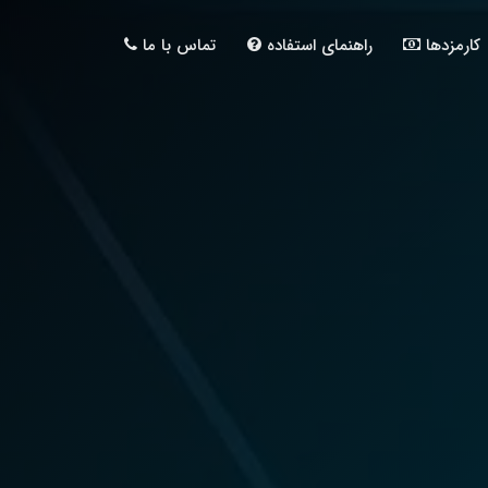
کارمزدها
راهنمای استفاده
تماس با ما