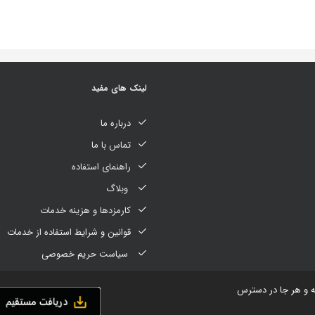
لینک های مفید
درباره ما
تماس با ما
راهنمای استفاده
وبلاگ
کارمزدها و هزینه خدمات
قوانین و شرایط استفاده از خدمات
سیاست حریم خصوصی
ه و هر جا در دسترس