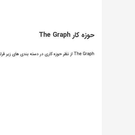
حوزه کار The Graph
The Graph از نظر حوزه کاری در دسته بندی های زیر قرار می‌گیرد: