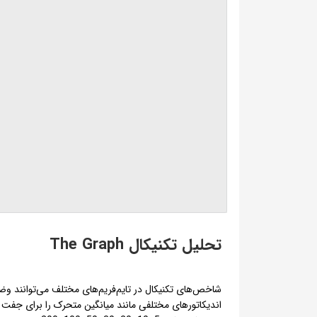
تحلیل تکنیکال The Graph
شاخص‌های تکنیکال در تایم‌فریم‌های مختلف می‌توانند و
اندیکاتورهای مختلفی مانند میانگین متحرک را برای جفت ا