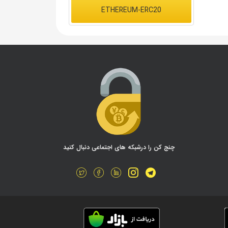
ETHEREUM-ERC20
چنج کن را درشبکه های اجتماعی دنبال کنید