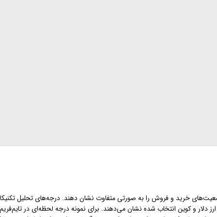
ضعیت‌های خرید و فروش را به صورتی متفاوت نشان دهند. درجه‌های تحلیل تکنیکال
رز دلار و کوین انتخاب شده نشان می‌دهند. برای نمونه درجه لحظه‌ای در تایم‌فریم