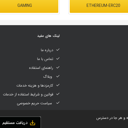
GAMING
ETHEREUM-ERC20
لینک های مفید
درباره ما
تماس با ما
راهنمای استفاده
وبلاگ
کارمزدها و هزینه خدمات
قوانین و شرایط استفاده از خدمات
سیاست حریم خصوصی
ه و هر جا در دسترس