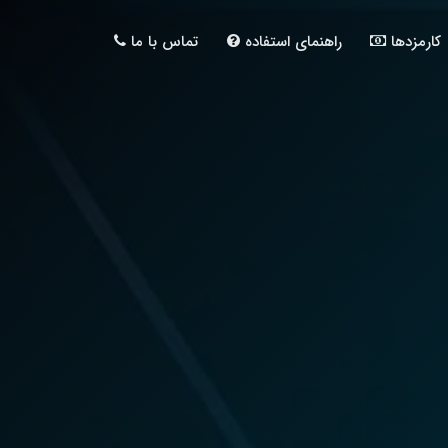
کارمزدها
راهنمای استفاده
تماس با ما