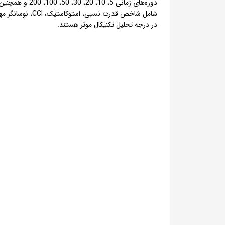
دوره‌های زمان
شامل شاخص قدر
در درجه تحلیل تکنیکال موثر هستند.