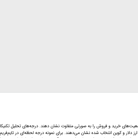
ضعیت‌های خرید و فروش را به صورتی متفاوت نشان دهند. درجه‌های تحلیل تکنیکال
رز دلار و کوین انتخاب شده نشان می‌دهند. برای نمونه درجه لحظه‌ای در تایم‌فریم