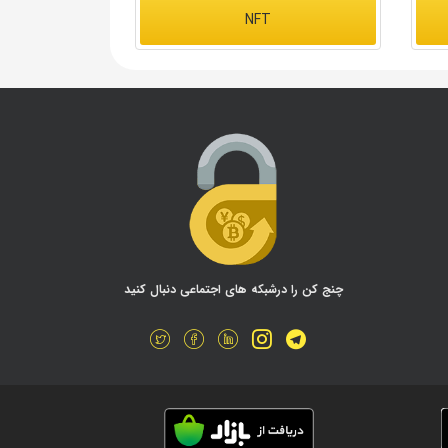
NFT
چنج کن را درشبکه های اجتماعی دنبال کنید