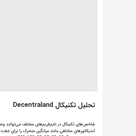
تحلیل تکنیکال Decentraland
شاخص‌های تکنیکال در تایم‌فریم‌های مختلف می‌توانند و
اندیکاتورهای مختلفی مانند میانگین متحرک را برای جفت ا