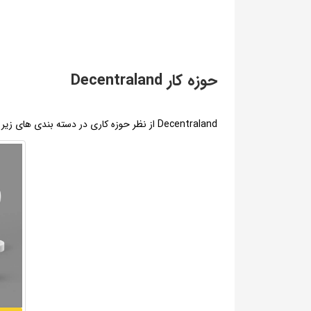
حوزه کار Decentraland
Decentraland از نظر حوزه کاری در دسته بندی های زیر قرار می‌گیرد: