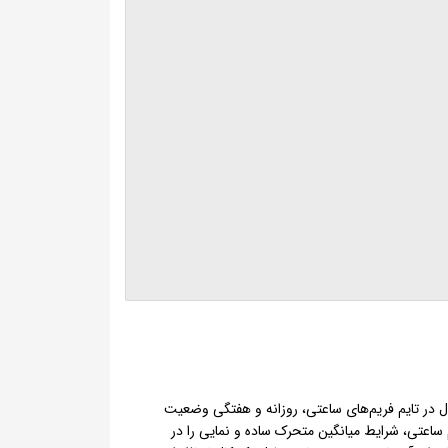
 در تایم فریم‌های ساعتی، روزانه و هفتگی وضعیت
 ساعتی، شرایط میانگین متحرک ساده و نمایی را در