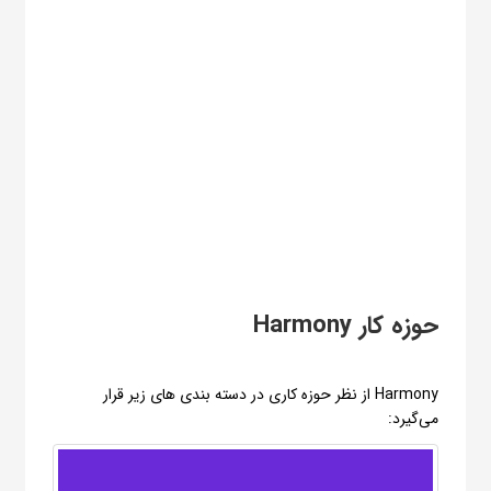
حوزه کار Harmony
Harmony از نظر حوزه کاری در دسته بندی های زیر قرار
می‌گیرد: