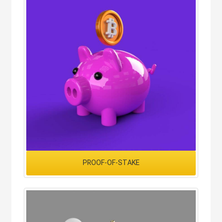
PROOF-OF-STAKE