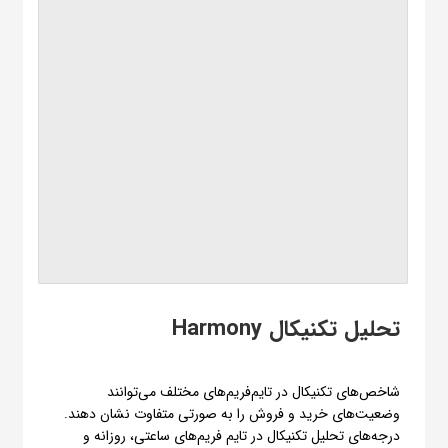
تحلیل تکنیکال Harmony
شاخص‌های تکنیکال در تایم‌فریم‌های مختلف می‌توانند
وضعیت‌های خرید و فروش را به صورتی متفاوت نشان دهند.
درجه‌های تحلیل تکنیکال در تایم فریم‌های ساعتی، روزانه و