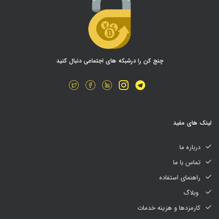
چنج کن را درشبکه های اجتماعی دنبال کنید
لینک های مفید
درباره ما
تماس با ما
راهنمای استفاده
وبلاگ
کارمزدها و هزینه خدمات