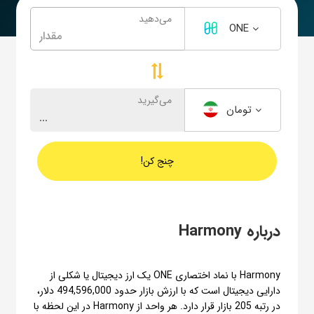
می‌دهید
ONE
می‌گیرید
تومان
چنج کن!
درباره Harmony
Harmony با نماد اختصاری ONE یک ارز دیجیتال یا شکلی از
دارایی دیجیتال است که با ارزش بازار حدود 494,596,000 دلار،
در رتبه 205 بازار قرار دارد. هر واحد از Harmony در این لحظه با