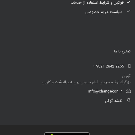
قوانین و شرایط استفاده از خدمات
سیاست حریم خصوصی
تماس با ما
+ 9821 2842 2265
تهران
بزرگراه نواب، خیابان امام خمینی بین قصرالدشت و کارون
info@changekon.ir
نقشه گوگل