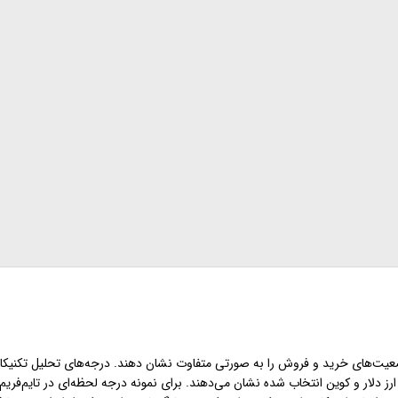
ضعیت‌های خرید و فروش را به صورتی متفاوت نشان دهند. درجه‌های تحلیل تکنیکال
رز دلار و کوین انتخاب شده نشان می‌دهند. برای نمونه درجه لحظه‌ای در تایم‌فریم