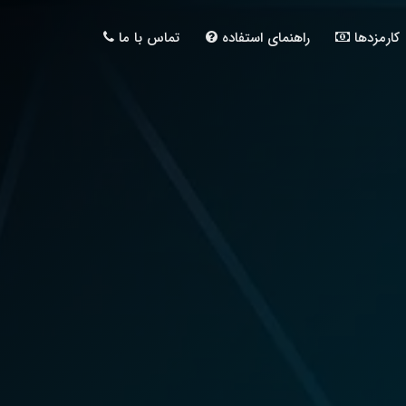
کارمزدها
راهنمای استفاده
تماس با ما