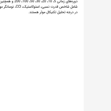
دوره‌های زمان
شامل شاخص قدر
در درجه تحلیل تکنیکال موثر هستند.