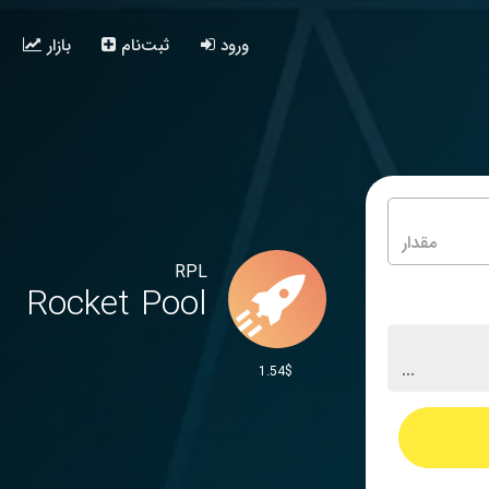
ورود
ثبت‌نام
بازار
RPL
Rocket Pool
1.54$