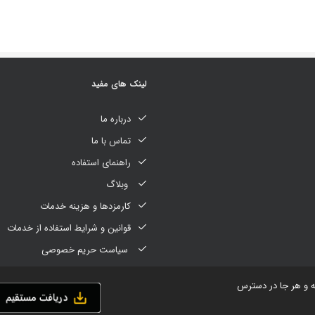
لینک های مفید
درباره ما
تماس با ما
راهنمای استفاده
وبلاگ
کارمزدها و هزینه خدمات
قوانین و شرایط استفاده از خدمات
سیاست حریم خصوصی
ه و هر جا در دسترس