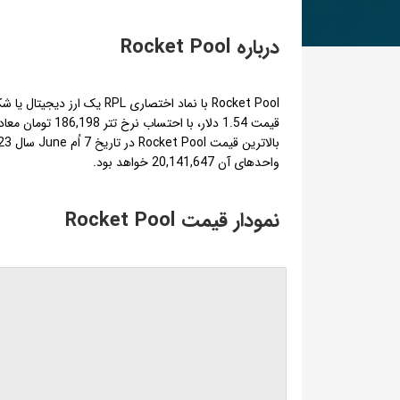
درباره Rocket Pool
واحدهای آن 20,141,647 خواهد بود.
نمودار قیمت Rocket Pool