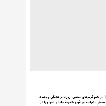
 در تایم فریم‌های ساعتی، روزانه و هفتگی وضعیت
 ساعتی، شرایط میانگین متحرک ساده و نمایی را در