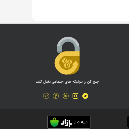
چنج کن را درشبکه های اجتماعی دنبال کنید