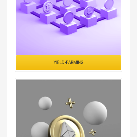
YIELD-FARMING