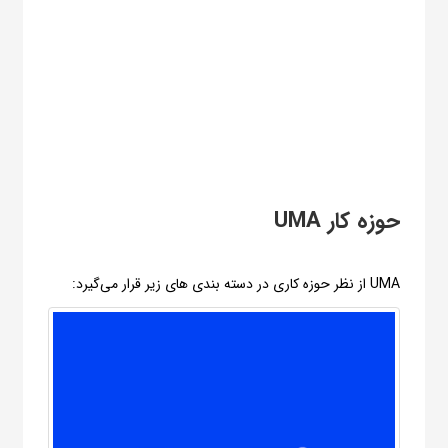
حوزه کار UMA
UMA از نظر حوزه کاری در دسته بندی های زیر قرار می‌گیرد: