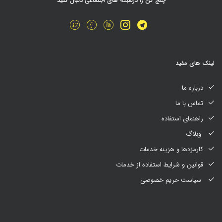
چنج کن را درشبکه های اجتماعی دنبال کنید
لینک های مفید
درباره ما
تماس با ما
راهنمای استفاده
وبلاگ
کارمزدها و هزینه خدمات
قوانین و شرایط استفاده از خدمات
سیاست حریم خصوصی