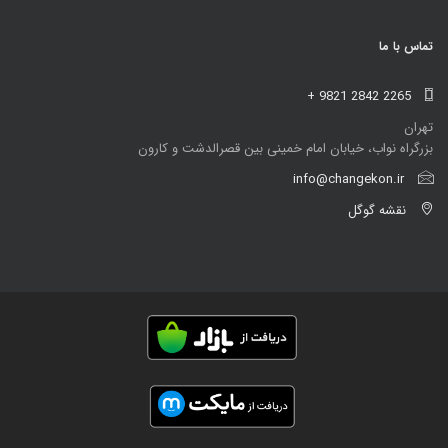
تماس با ما
+ 9821 2842 2265
تهران
بزرگراه نواب، خیابان امام خمینی بین قصرالدشت و کارون
info@changekon.ir
نقشه گوگل