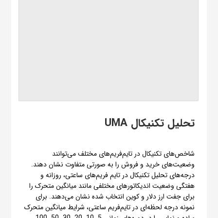
تحلیل تکنیکال UMA
شاخص‌های تکنیکال در تایم‌فریم‌های مختلف می‌توانند
وضعیت‌های خرید و فروش را به صورتی متفاوت نشان دهند.
درجه‌های تحلیل تکنیکال در تایم فریم‌های ساعتی، روزانه و
هفتگی وضعیت اندیکاتورهای مختلفی مانند میانگین متحرک را
برای جفت ارز دلار و کوین انتخاب شده نشان می‌دهند. برای
نمونه درجه لحظه‌ای در تایم‌فریم ساعتی، شرایط میانگین متحرک