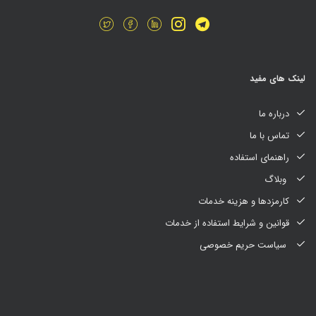
لینک های مفید
درباره ما
تماس با ما
راهنمای استفاده
وبلاگ
کارمزدها و هزینه خدمات
قوانین و شرایط استفاده از خدمات
سیاست حریم خصوصی