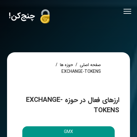
!چنج‌کن
صفحه اصلی
حوزه ها
EXCHANGE-TOKENS
ارزهای فعال در حوزه EXCHANGE-
TOKENS
GMX