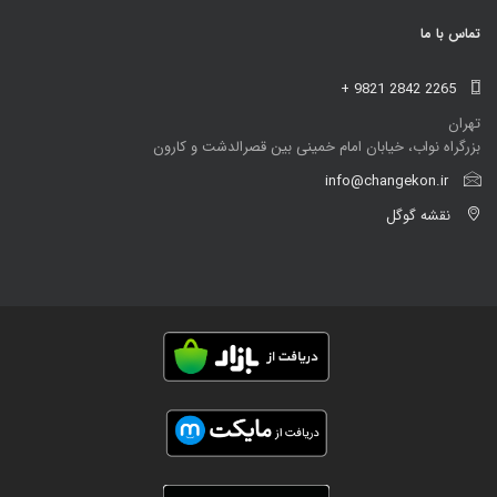
تماس با ما
+ 9821 2842 2265
تهران
بزرگراه نواب، خیابان امام خمینی بین قصرالدشت و کارون
info@changekon.ir
نقشه گوگل