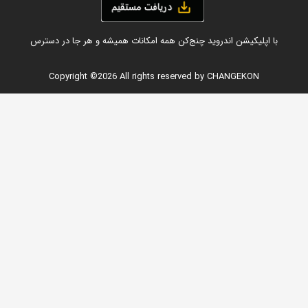
با اپلیکیشن اندروید چنج‌کن همه امکانات همیشه و هر جا در دسترس
Copyright ©
2026 All rights reserved by CHANGEKON