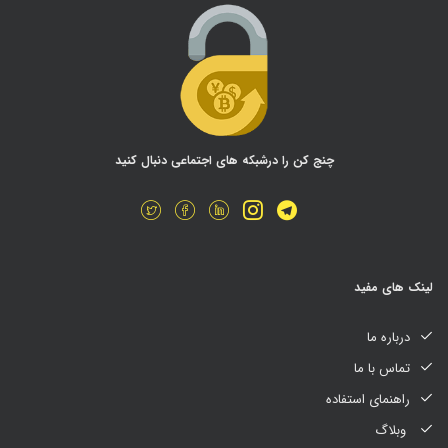
چنج کن را درشبکه های اجتماعی دنبال کنید
لینک های مفید
درباره ما
تماس با ما
راهنمای استفاده
وبلاگ