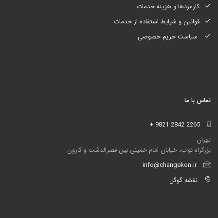
کارمزدها و هزینه خدمات
قوانین و شرایط استفاده از خدمات
سیاست حریم خصوصی
تماس با ما
+ 9821 2842 2265
تهران
بزرگراه نواب، خیابان امام خمینی بین قصرالدشت و کارون
info@changekon.ir
نقشه گوگل