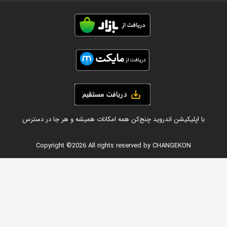
با اپلیکیشن اندروید چنج‌کن همه امکانات همیشه و هر جا در دسترس
Copyright ©
2026 All rights reserved by CHANGEKON