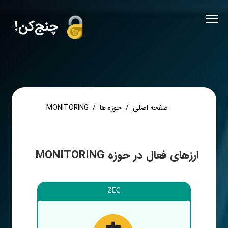
!چنج‌کن
صفحه اصلی
حوزه ها
MONITORING
ارزهای فعال در حوزه MONITORING
ZEC