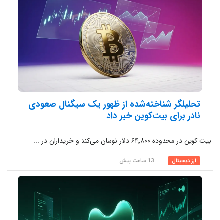
تحلیلگر شناخته‌شده از ظهور یک سیگنال صعودی
نادر برای بیت‌کوین خبر داد
بیت کوین در محدوده ۶۴٬۸۰۰ دلار نوسان می‌کند و خریداران در ...
ارز دیجیتال
13 ساعت پیش