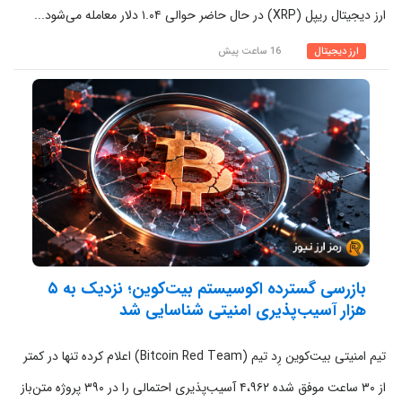
ارز دیجیتال ریپل (XRP) در حال حاضر حوالی ۱.۰۴ دلار معامله می‌شود...
ارز دیجیتال
16 ساعت پیش
بازرسی گسترده اکوسیستم بیت‌کوین؛ نزدیک به ۵
هزار آسیب‌پذیری امنیتی شناسایی شد
تیم امنیتی بیت‌کوین رِد تیم (Bitcoin Red Team) اعلام کرده تنها در کمتر
از ۳۰ ساعت موفق شده ۴،۹۶۲ آسیب‌پذیری احتمالی را در ۳۹۰ پروژه متن‌باز