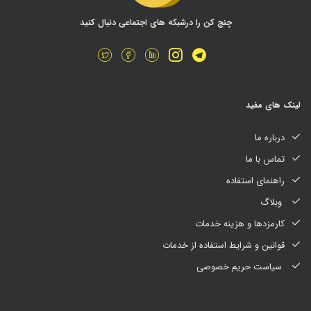
چنج کن را درشبکه های اجتماعی دنبال کنید
لینک های مفید
درباره ما
تماس با ما
راهنمای استفاده
وبلاگ
کارمزدها و هزینه خدمات
قوانین و شرایط استفاده از خدمات
سیاست حریم خصوصی