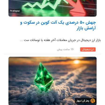
جهش ۵۰ درصدی یک آلت کوین در سکوت و
آرامش بازار
بازار ارز دیجیتال در جریان معاملات آخر هفته با نوسانات مت ...
ارز دیجیتال
19 ساعت پیش