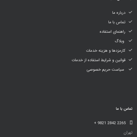
درباره ما
تماس با ما
راهنمای استفاده
وبلاگ
کارمزدها و هزینه خدمات
قوانین و شرایط استفاده از خدمات
سیاست حریم خصوصی
تماس با ما
+ 9821 2842 2265
تهران