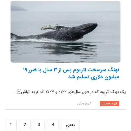
نهنگ سرسخت اتریوم پس از ۳ سال با ضرر ۱۹
میلیون دلاری تسلیم شد
یک نهنگ اتریوم که در طول سال‌های ۲۰۲۲ و ۲۰۲۳ اقدام به انباش...
ارز دیجیتال
1 روز پیش
بعدی
4
3
2
1