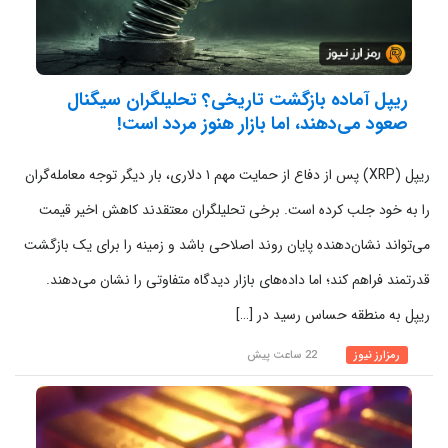
ریپل آماده بازگشت تاریخی؟ تحلیلگران سیگنال
صعود می‌دهند، اما بازار هنوز مردد است!
ریپل (XRP) پس از دفاع از حمایت مهم ۱ دلاری، بار دیگر توجه معامله‌گران
را به خود جلب کرده است. برخی تحلیلگران معتقدند کاهش اخیر قیمت
می‌تواند نشان‌دهنده پایان روند اصلاحی باشد و زمینه را برای یک بازگشت
قدرتمند فراهم کند؛ اما داده‌های بازار دیدگاه متفاوتی را نشان می‌دهند.
ریپل به منطقه حساس رسید در […]
رمزارز نیوز
22 ساعت پیش