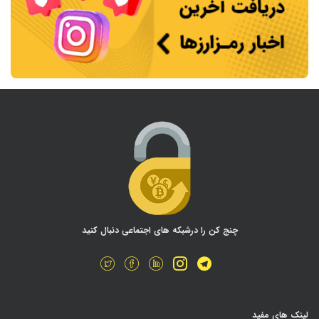
چنج کن را درشبکه های اجتماعی دنبال کنید
لینک های مفید