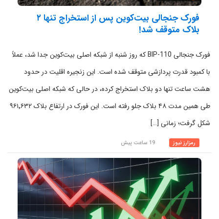
فورک جنجالی بیت‌کوین پس از استخراج تنها ۲
بلاک متوقف شد!
فورک جنجالی BIP-110 که روز شنبه از شبکه اصلی بیت‌کوین جدا شد، عملاً
با کمبود قدرت پردازشی متوقف شده است. این زنجیره اقلیت در حدود
هشت ساعت تنها دو بلاک استخراج کرده، در حالی که شبکه اصلی بیت‌کوین
طی همین مدت ۴۸ بلاک جلو رفته است. این فورک در ارتفاع بلاک ۹۶۱٬۶۳۲
شکل گرفت؛ زمانی […]
رمزارز نیوز
19 ساعت پیش