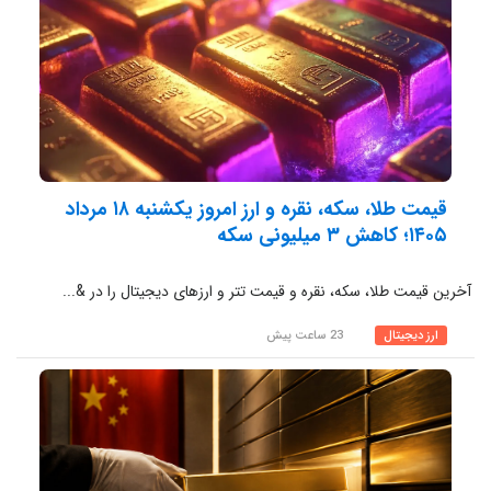
قیمت طلا، سکه، نقره و ارز امروز یکشنبه ۱۸ مرداد
۱۴۰۵؛ کاهش ۳ میلیونی سکه
آخرین قیمت طلا، سکه، نقره و قیمت تتر و ارزهای دیجیتال را در &...
ارز دیجیتال
23 ساعت پیش