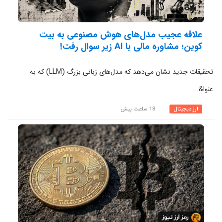
علاقه عجیب مدل‌های هوش مصنوعی به بیت
کوین؛ مشاوره مالی با AI زیر سوال رفت!
تحقیقات جدید نشان می‌دهد که مدل‌های زبانی بزرگ (LLM) که به
عنوا&...
ارز دیجیتال
18 ساعت پیش