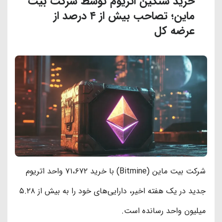
خرید سنگین اتریوم توسط شرکت بیت‌
ماین؛ تصاحب بیش از ۴ درصد از
عرضه کل
شرکت بیت‌ ماین (Bitmine) با خرید ۷۱،۶۷۲ واحد اتریوم
جدید در یک هفته اخیر، دارایی‌های خود را به بیش از ۵.۲۸
میلیون واحد رسانده است.