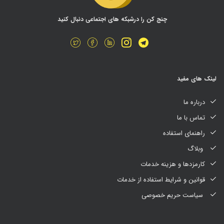
چنج کن را درشبکه های اجتماعی دنبال کنید
لینک های مفید
درباره ما
تماس با ما
راهنمای استفاده
وبلاگ
کارمزدها و هزینه خدمات
قوانین و شرایط استفاده از خدمات
سیاست حریم خصوصی