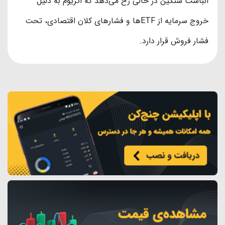
انباشت سنگین در حالی رخ می‌دهد که اتریوم به دلیل
خروج سرمایه از ETFها و فشارهای کلان اقتصادی، تحت
فشار فروش قرار دارد.