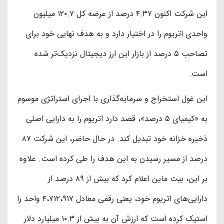
این شرکت اکنون ۴.۳۷ درصد از عرضه کل ۱۲۰.۷ میلیون
واحدی اتریوم را در اختیار دارد و به هدف نهایی خود برای
تصاحب ۵ درصد از بازار این ارز دیجیتال نزدیک‌تر شده
است.
این غول استخراج و سرمایه‌گذاری با اجرای استراتژی موسوم
به «کیمیای ۵ درصد»، قصد دارد اتریوم را به دارایی اصلی
ذخیره خزانه خود تبدیل کند. در حال حاضر، این شرکت ۸۷
درصد از مسیر رسیدن به این هدف را طی کرده است. علاوه
بر این، بیت‌ ماین اعلام کرد که بیش از ۸۹ درصد از
دارایی‌های اتریوم خود، یعنی رقمی معادل ۴،۷۱۲،۹۱۷ واحد را
استیک کرده است که ارزش آن به بیش از ۱۰.۳ میلیارد دلار