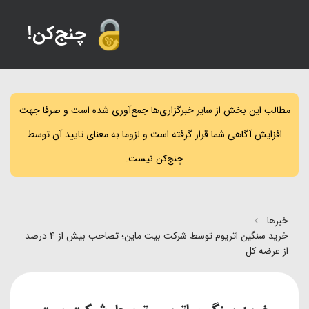
!چنج‌کن
مطالب این بخش از سایر خبرگزاری‌ها جمع‌آوری شده است و صرفا جهت
افزایش آگاهی شما قرار گرفته است و لزوما به معنای تایید آن توسط
چنج‌کن نیست.
خبرها
خرید سنگین اتریوم توسط شرکت بیت‌ ماین؛ تصاحب بیش از ۴ درصد
از عرضه کل