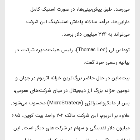
می‌رسد. طبق پیش‌بینی‌ها، در صورت استیک کامل
دارایی‌ها، درآمد سالانه پاداش استیکینگ این شرکت
می‌تواند به ۳۲۴ میلیون دلار برسد.
توماس لی (Thomas Lee)، رئیس هیئت‌مدیره شرکت، در
بیانیه رسمی خود گفت:
بیت‌ماین در حال حاضر بزرگ‌ترین خزانه اتریوم در جهان و
دومین خزانه بزرگ ارز دیجیتال در میان شرکت‌های عمومی،
پس از مایکرواستراتژی (MicroStrategy) محسوب می‌شود.
علاوه بر اتریوم، این شرکت مالک ۲۰۲ واحد بیت کوین، ۶۸۵
میلیون دلار نقدینگی و سهام در شرکت‌های دیگر است. این