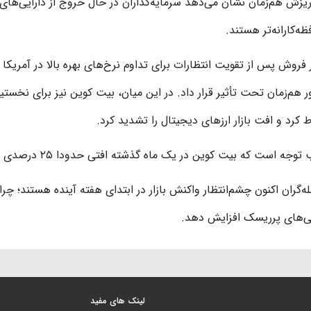
ریزش هم‌زمان نشان می‌دهد سرمایه‌گذاران در حال خروج از دارایی‌
ه‌کارانه‌تر هستند.
فروش پس از تقویت انتظارات برای تداوم نرخ‌های بهره بالا در آمریکا 
کرد و افت بازار ارزهای دیجیتال را تشدید کرد.
وجه است که بیت کوین در یک ماه گذشته افتی حدودا ۲۵ درصدی را تجربه کرده است.
ه‌گران اکنون چشم‌انتظار واکنش بازار در ابتدای هفته آینده هستند؛ چرا
یی‌های پرریسک افزایش دهد.
لینک های مفید