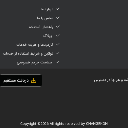
درباره ما
تماس با ما
راهنمای استفاده
وبلاگ
کارمزدها و هزینه خدمات
قوانین و شرایط استفاده از خدمات
سیاست حریم خصوصی
یشه و هر جا در دسترس
Copyright ©
2026 All rights reserved by CHANGEKON