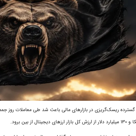
کل بازار ارزهای دیجیتال از بین برود.