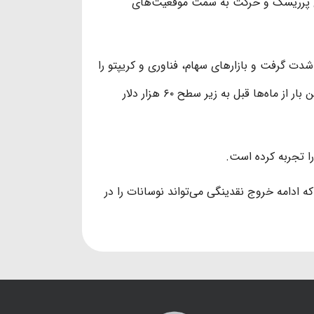
های پرریسک و حرکت به سمت موقعیت‌های
شدت گرفت و بازارهای سهام، فناوری و کریپتو را
به‌طور هم‌زمان تحت تأثیر قرار داد. در این میان، بیت‌ کوین نیز برای نخستین بار از ماه‌ها قبل به زیر سطح ۶۰ هزار دلار
که ادامه خروج نقدینگی می‌تواند نوسانات را در