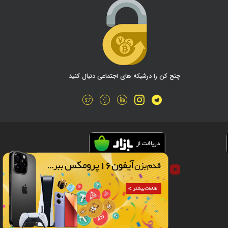
چنج کن را درشبکه های اجتماعی دنبال کنید