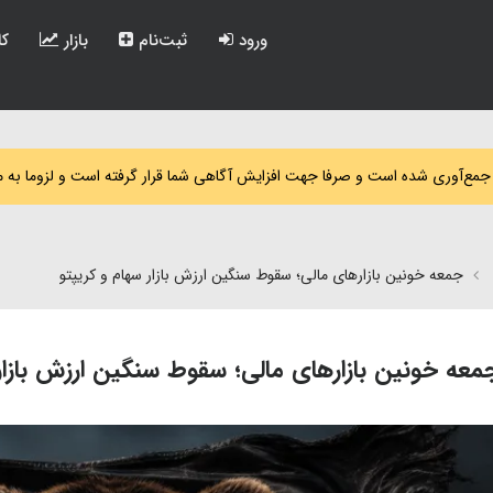
ورود
ثبت‌نام
بازار
کا
 جمع‌آوری شده است و صرفا جهت افزایش آگاهی شما قرار گرفته است و لزوما به 
جمعه خونین بازارهای مالی؛ سقوط سنگین ارزش بازار سهام و کریپتو
معه خونین بازارهای مالی؛ سقوط سنگین ارزش بازار 