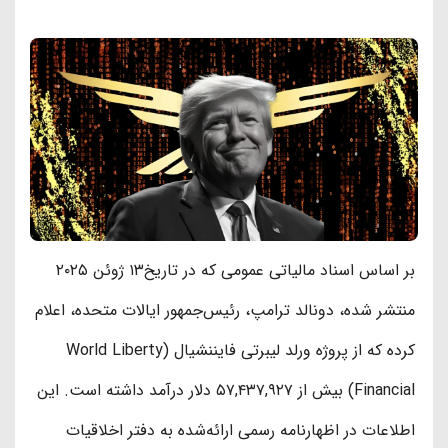
بر اساس اسناد مالیاتی عمومی که در تاریخ۱۳ ژوئن ۲۰۲۵
منتشر شده، دونالد ترامپ، رئیس‌جمهور ایالات متحده، اعلام
کرده که از پروژه ورلد لیبرتی فایننشیال (World Liberty
Financial) بیش از ۵۷,۴۳۷,۹۲۷ دلار درآمد داشته است. این
اطلاعات در اظهارنامه رسمی ارائه‌شده به دفتر اخلاقیات