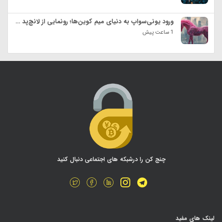
ورود یونی‌سواپ به دنیای میم کوین‌ها؛ رونمایی از لانچ‌پد اختصاصی برای ساخت توکن
1 ساعت پیش
چنج کن را درشبکه های اجتماعی دنبال کنید
لینک های مفید