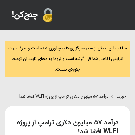
!چنج‌کن
مطالب این بخش از سایر خبرگزاری‌ها جمع‌آوری شده است و صرفا جهت
افزایش آگاهی شما قرار گرفته است و لزوما به معنای تایید آن توسط
چنج‌کن نیست.
خبرها
درآمد ۵۷ میلیون دلاری ترامپ از پروژه WLFI افشا شد!
درآمد ۵۷ میلیون دلاری ترامپ از پروژه
WLFI افشا شد!