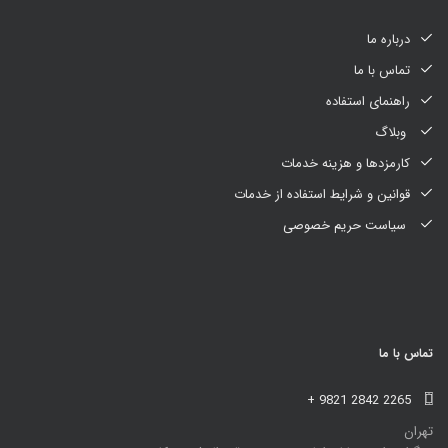
درباره ما
تماس با ما
راهنمای استفاده
وبلاگ
کارمزدها و هزینه خدمات
قوانین و شرایط استفاده از خدمات
سیاست حریم خصوصی
تماس با ما
+ 9821 2842 2265
تهران