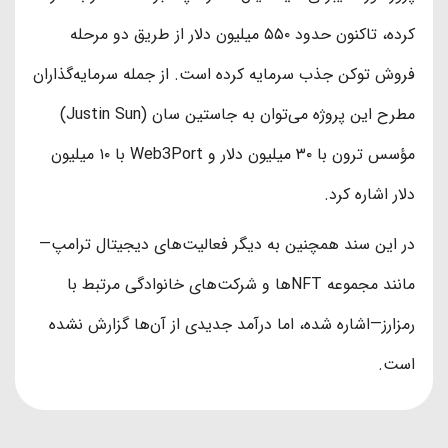
کرده، تاکنون حدود ۵۵۰ میلیون دلار از طریق دو مرحله
فروش توکن جذب سرمایه کرده است. از جمله سرمایه‌گذاران
مطرح این پروژه می‌توان به جاستین سان (Justin Sun)
مؤسس ترون با ۳۰ میلیون دلار و Web3Port با ۱۰ میلیون
دلار اشاره کرد.
در این سند همچنین به دیگر فعالیت‌های دیجیتال ترامپ—
مانند مجموعه NFTها و شرکت‌های خانوادگی مرتبط با
رمزارز—اشاره شده، اما درآمد جدیدی از آن‌ها گزارش نشده
است.