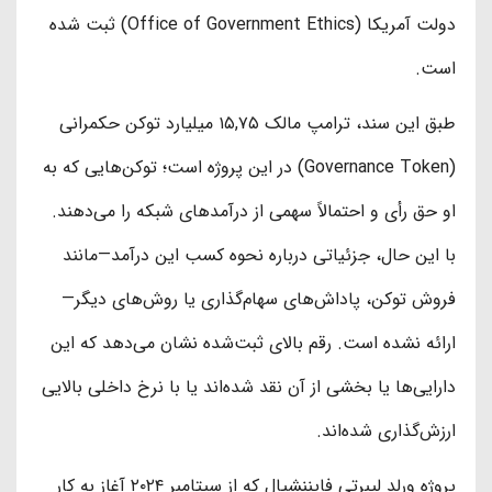
دولت آمریکا (Office of Government Ethics) ثبت شده
است.
طبق این سند، ترامپ مالک ۱۵,۷۵ میلیارد توکن حکمرانی
(Governance Token) در این پروژه است؛ توکن‌هایی که به
او حق رأی و احتمالاً سهمی از درآمدهای شبکه را می‌دهند.
با این حال، جزئیاتی درباره نحوه کسب این درآمد—مانند
فروش توکن، پاداش‌های سهام‌گذاری یا روش‌های دیگر—
ارائه نشده است. رقم بالای ثبت‌شده نشان می‌دهد که این
دارایی‌ها یا بخشی از آن نقد شده‌اند یا با نرخ داخلی بالایی
ارزش‌گذاری شده‌اند.
پروژه ورلد لیبرتی فایننشیال که از سپتامبر ۲۰۲۴ آغاز به کار